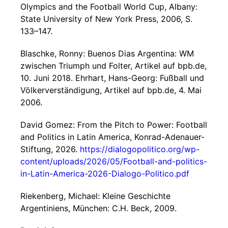
Olympics and the Football World Cup, Albany:
State University of New York Press, 2006, S.
133–147.
Blaschke, Ronny: Buenos Dias Argentina: WM
zwischen Triumph und Folter, Artikel auf bpb.de,
10. Juni 2018. Ehrhart, Hans-Georg: Fußball und
Völkerverständigung, Artikel auf bpb.de, 4. Mai
2006.
David Gomez: From the Pitch to Power: Football
and Politics in Latin America, Konrad-Adenauer-
Stiftung, 2026.
https://dialogopolitico.org/wp-
content/uploads/2026/05/Football-and-politics-
in-Latin-America-2026-Dialogo-Politico.pdf
Riekenberg, Michael: Kleine Geschichte
Argentiniens, München: C.H. Beck, 2009.