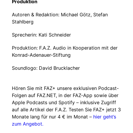
Produktion
Autoren & Redaktion: Michael Götz, Stefan
Stahlberg
Sprecherin: Kati Schneider
Produktion: F.A.Z. Audio in Kooperation mit der
Konrad-Adenauer-Stiftung
Soundlogo: David Brucklacher
Hören Sie mit FAZ+ unsere exklusiven Podcast-
Folgen auf FAZ.NET, in der FAZ-App sowie über
Apple Podcasts und Spotify – inklusive Zugriff
auf alle Artikel der F.A.Z. Testen Sie FAZ+ jetzt 3
Monate lang für nur 4 € im Monat –
hier geht’s
zum Angebot.