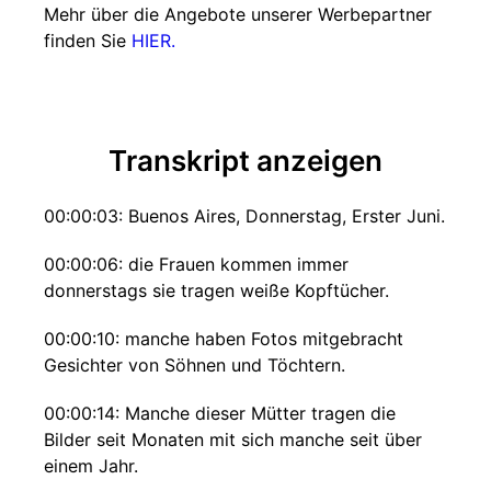
Mehr über die Angebote unserer Werbepartner
finden Sie
HIER.
Transkript anzeigen
00:00:03: Buenos Aires, Donnerstag, Erster Juni.
00:00:06: die Frauen kommen immer
donnerstags sie tragen weiße Kopftücher.
00:00:10: manche haben Fotos mitgebracht
Gesichter von Söhnen und Töchtern.
00:00:14: Manche dieser Mütter tragen die
Bilder seit Monaten mit sich manche seit über
einem Jahr.