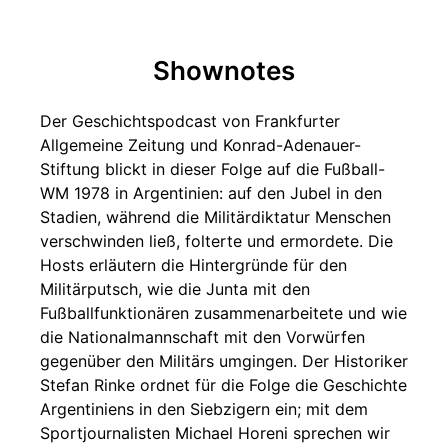
Shownotes
Der Geschichtspodcast von Frankfurter
Allgemeine Zeitung und Konrad-Adenauer-
Stiftung blickt in dieser Folge auf die Fußball-
WM 1978 in Argentinien: auf den Jubel in den
Stadien, während die Militärdiktatur Menschen
verschwinden ließ, folterte und ermordete. Die
Hosts erläutern die Hintergründe für den
Militärputsch, wie die Junta mit den
Fußballfunktionären zusammenarbeitete und wie
die Nationalmannschaft mit den Vorwürfen
gegenüber den Militärs umgingen. Der Historiker
Stefan Rinke ordnet für die Folge die Geschichte
Argentiniens in den Siebzigern ein; mit dem
Sportjournalisten Michael Horeni sprechen wir