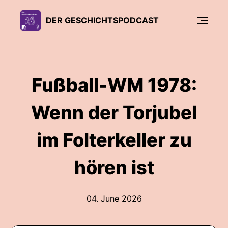
DER GESCHICHTSPODCAST
Fußball-WM 1978:
Wenn der Torjubel
im Folterkeller zu
hören ist
04. June 2026