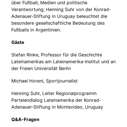
über Fußball, Medien und politische
Verantwortung; Henning Suhr von der Konrad-
Adenauer-Stiftung in Uruguay beleuchtet die
besondere gesellschaftliche Bedeutung des
Fußballs in Argentinien.
Gäste
Stefan Rinke, Professor für die Geschichte
Lateinamerikas am Lateinamerika-Institut und an
der Freien Universität Berlin
Michael Horeni, Sportjournalist
Henning Suhr, Leiter Regionalprogramm
Parteiendialog Lateinamerika der Konrad-
Adenauer-Stiftung in Montevideo, Uruguay
Q&A-Fragen