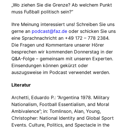
„Wo ziehen Sie die Grenze? Ab welchem Punkt
muss Fußball politisch sein?“
Ihre Meinung interessiert uns! Schreiben Sie uns
gerne an
podcast@faz.de
oder schicken Sie uns
eine Sprachnachricht an +49 172 – 778 2384.
Die Fragen und Kommentare unserer Hörer
besprechen wir kommenden Donnerstag in der
Q&A-Folge – gemeinsam mit unseren Experten.
Einsendungen können gekürzt oder
auszugsweise im Podcast verwendet werden.
Literatur
Archetti, Eduardo P.: “Argentina 1978. Military
Nationalism, Football Essentialism, and Moral
Ambivalence”; in: Tomlinson, Alan, Young,
Christopher: National Identity and Global Sport
Events. Culture, Politics, and Spectacle in the